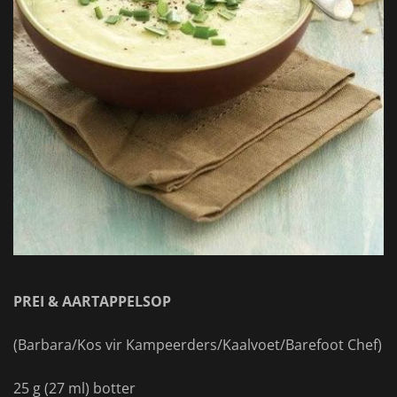
PREI & AARTAPPELSOP
(Barbara/Kos vir Kampeerders/Kaalvoet/Barefoot Chef)
25 g (27 ml) botter