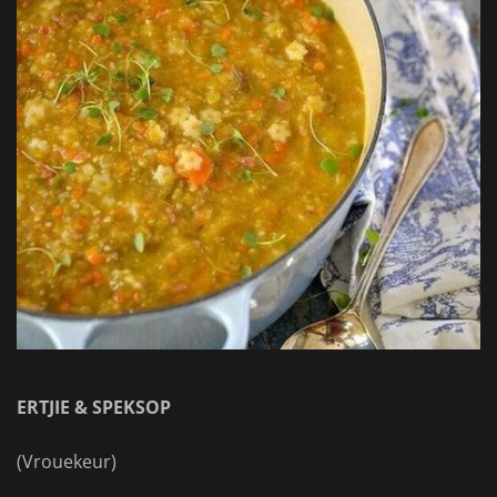
ERTJIE & SPEKSOP
(Vrouekeur)