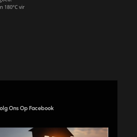
n 180°C vir
olg Ons Op Facebook