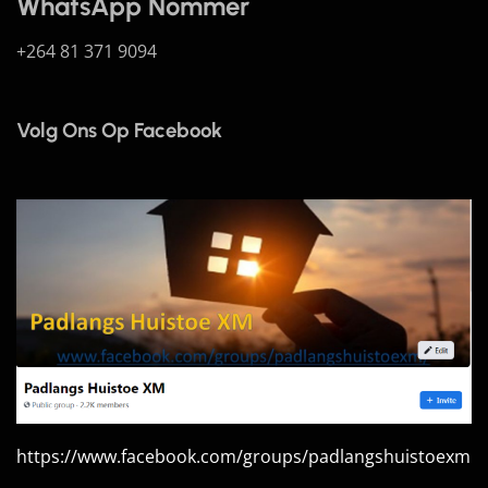
WhatsApp Nommer
+264 81 371 9094
Volg Ons Op Facebook
https://www.facebook.com/groups/padlangshuistoexm