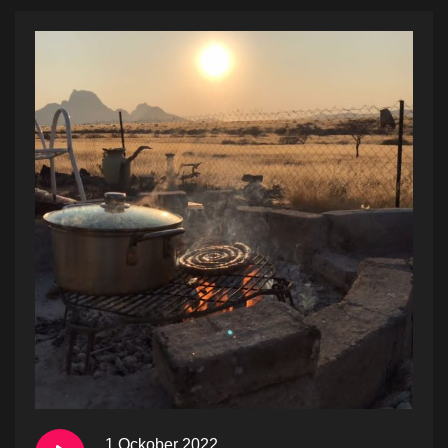
1 Ockober 2022