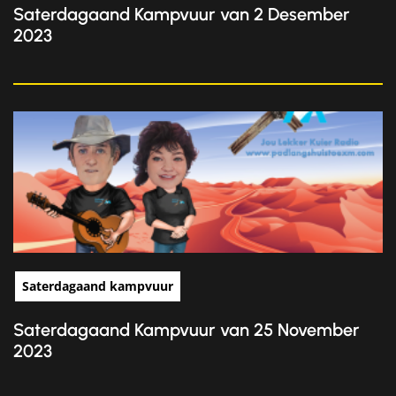
Saterdagaand Kampvuur van 2 Desember
2023
Saterdagaand kampvuur
Saterdagaand Kampvuur van 25 November
2023