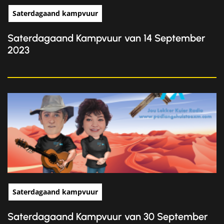
Saterdagaand kampvuur
Saterdagaand Kampvuur van 14 September
2023
Saterdagaand kampvuur
Saterdagaand Kampvuur van 30 September