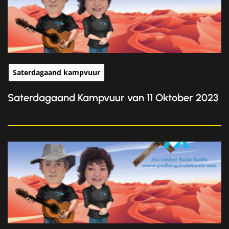
Saterdagaand kampvuur
Saterdagaand Kampvuur van 11 Oktober 2023