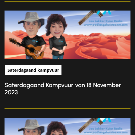
Saterdagaand kampvuur
Saterdagaand Kampvuur van 18 November
2023