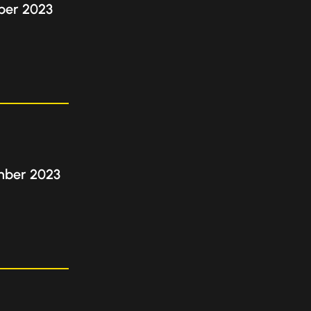
ber 2023
mber 2023