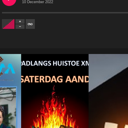
10 December 2022