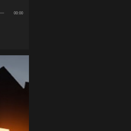
00:00