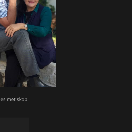
ees met skop