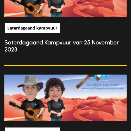
Saterdagaand kampvuur
Saterdagaand Kampvuur van 25 November
2023