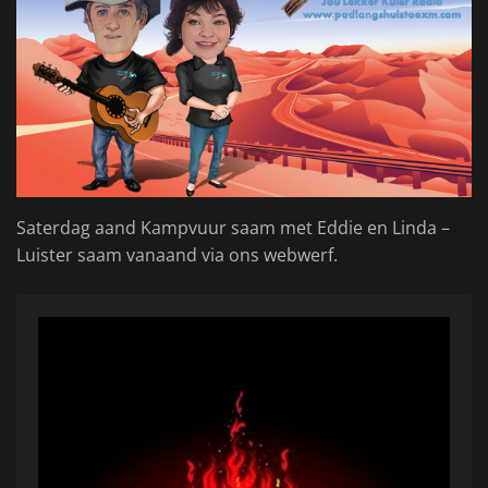
Saterdag aand Kampvuur saam met Eddie en Linda –
Luister saam vanaand via ons webwerf.