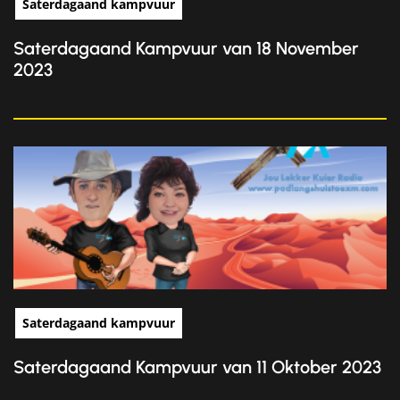
Saterdagaand kampvuur
Saterdagaand Kampvuur van 18 November
2023
Saterdagaand kampvuur
Saterdagaand Kampvuur van 11 Oktober 2023