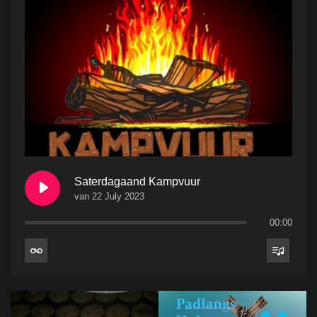
Saterdagaand Kampvuur
van 22 July 2023
00:00