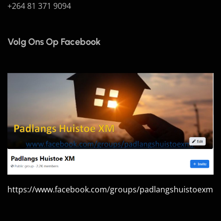
+264 81 371 9094
Volg Ons Op Facebook
https://www.facebook.com/groups/padlangshuistoexm