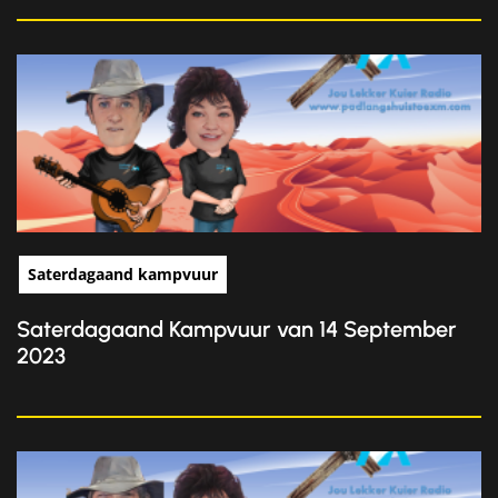
Saterdagaand kampvuur
Saterdagaand Kampvuur van 14 September
2023