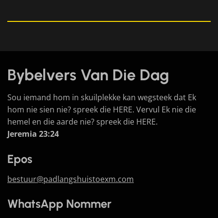
Bybelvers Van Die Dag
Sou iemand hom in skuilplekke kan wegsteek dat Ek
hom nie sien nie? spreek die HERE. Vervul Ek nie die
hemel en die aarde nie? spreek die HERE.
Jeremia 23:24
Epos
bestuur@padlangshuistoexm.com
WhatsApp Nommer