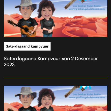
Saterdagaand kampvuur
Saterdagaand Kampvuur van 2 Desember
2023