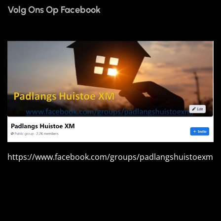
Volg Ons Op Facebook
https://www.facebook.com/groups/padlangshuistoexm