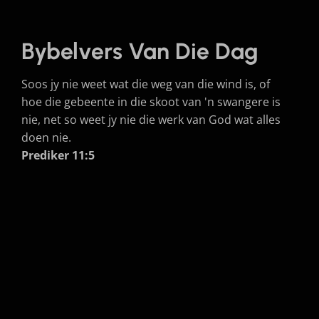
Bybelvers Van Die Dag
Soos jy nie weet wat die weg van die wind is, of
hoe die gebeente in die skoot van 'n swangere is
nie, net so weet jy nie die werk van God wat alles
doen nie.
Prediker 11:5