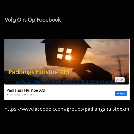
Volg Ons Op Facebook
https://www.facebook.com/groups/padlangshuistoexm