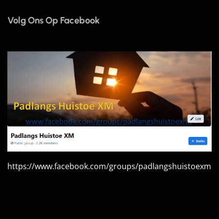
Volg Ons Op Facebook
https://www.facebook.com/groups/padlangshuistoexm