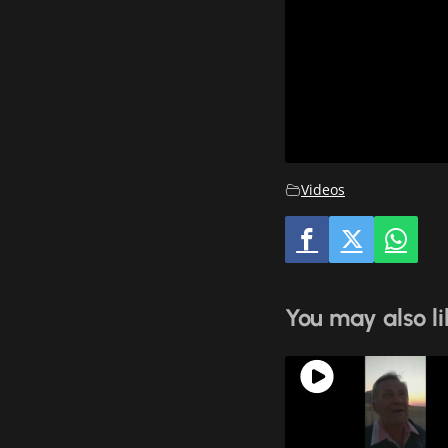
Videos
You may also li