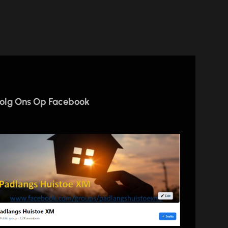
olg Ons Op Facebook