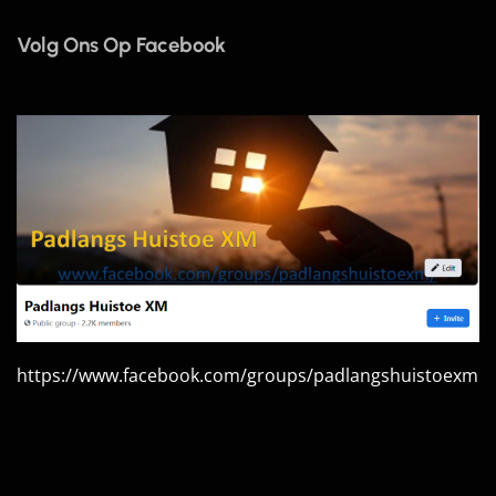
Volg Ons Op Facebook
https://www.facebook.com/groups/padlangshuistoexm