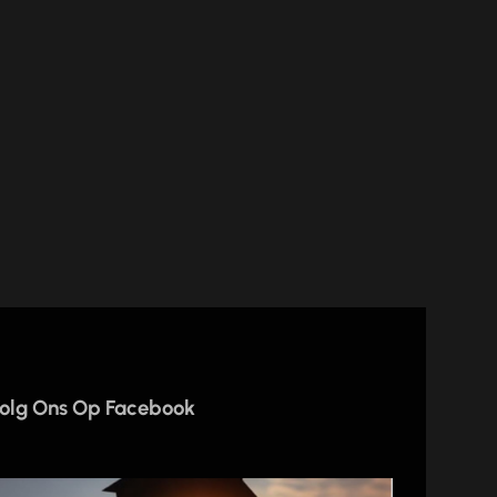
olg Ons Op Facebook